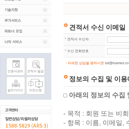
견적서 수신 이메일
*
견적서 수신자
*
수신 전화번호
- 자세한 상담을 원하시면
ssl@inames.co
인증서관리
견적서 발급
정보의 수집 및 이용
설치가이드
이전신청
아래의 정보의 수집 
- 목적 : 회원 또는 
- 항목 : 이름, 이메일